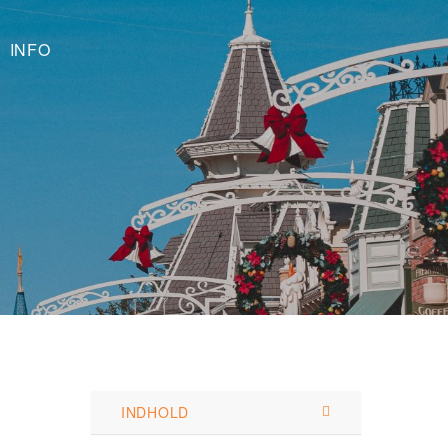
INFO
INDHOLD