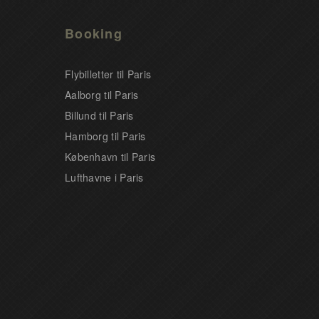
Booking
Flybilletter til Paris
Aalborg til Paris
Billund til Paris
Hamborg til Paris
København til Paris
Lufthavne i Paris