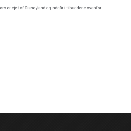
 som er ejet af Disneyland og indgår i tilbuddene ovenfor: