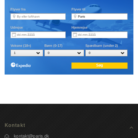
Kontakt
kontakt@paris.dk