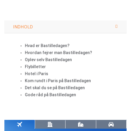
INDHOLD
Hvad er Bastilledagen?
Hvordan fejrer man Bastilledagen?
Oplev selv Bastilledagen
Flybilletter
Hotel i Paris
Kom rundt i Paris på Bastilledagen
Det skal du se på Bastilledagen
Gode råd på Bastilledagen