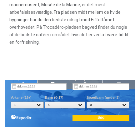
marinemuseet, Musée de la Marine, er det mest
anbefalelsesværdige. Fra pladsen midt mellem de hvide
bygninger har du den bedste udsigt mod Eiffeltårnet
overhovedet. På Trocadéro-pladsen bagved finder du nogle
af de bedste caféer i området, hvis det er ved at være tid til
en forfriskning.