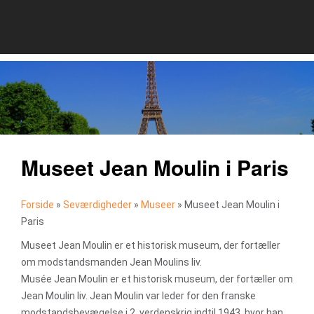
Museet Jean Moulin i Paris
Forside
»
Seværdigheder
»
Museer
»
Museet Jean Moulin i
Paris
Museet Jean Moulin er et historisk museum, der fortæller
om modstandsmanden Jean Moulins liv.
Musée Jean Moulin er et historisk museum, der fortæller om
Jean Moulin liv. Jean Moulin var leder for den franske
modstandsbevægelse i 2. verdenskrig indtil 1943, hvor han